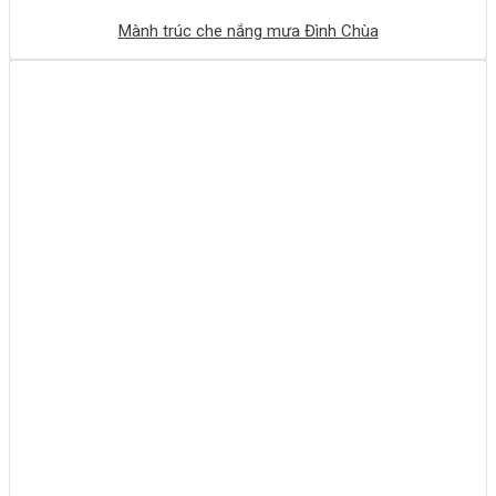
Mành trúc che nắng mưa Đình Chùa