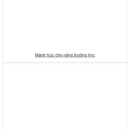
Mành trúc che nắng trường học