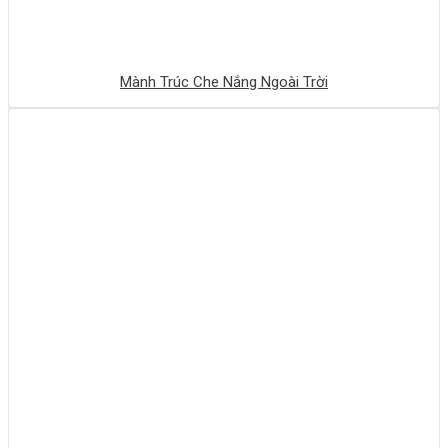
Mành Trúc Che Nắng Ngoài Trời