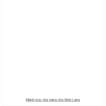
Mành trúc che nắng cho Đình Làng