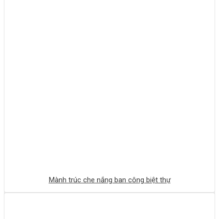
Mành trúc che nắng ban công biệt thự