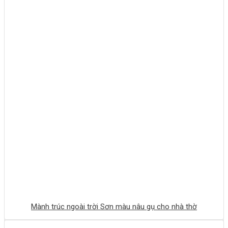
Mành trúc ngoài trời Sơn màu nâu gụ cho nhà thờ