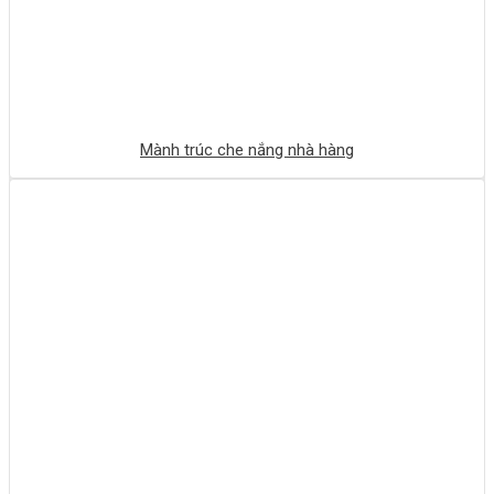
Mành trúc che nắng nhà hàng