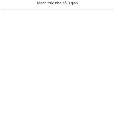
Mành trúc nhà gỗ 3 gian