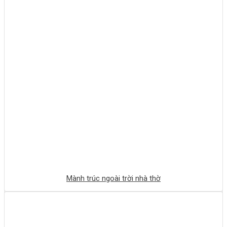
Mành trúc ngoài trời nhà thờ