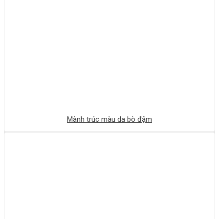
Mành trúc màu da bò đậm